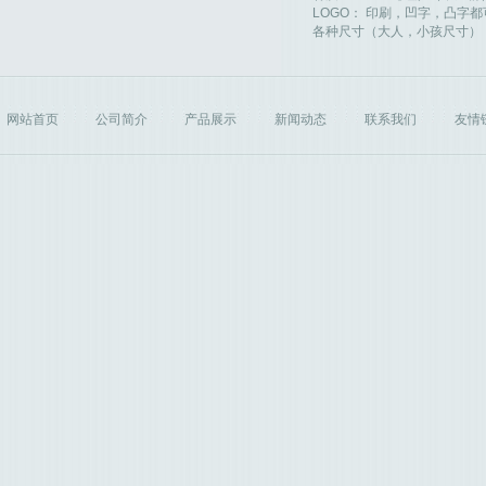
LOGO： 印刷，凹字，凸字
各种尺寸（大人，小孩尺寸）
网站首页
公司简介
产品展示
新闻动态
联系我们
友情