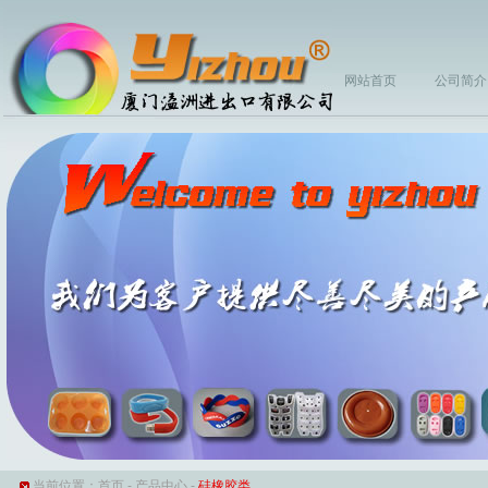
网站首页
公司简介
当前位置：
首页
-
产品中心
-
硅橡胶类